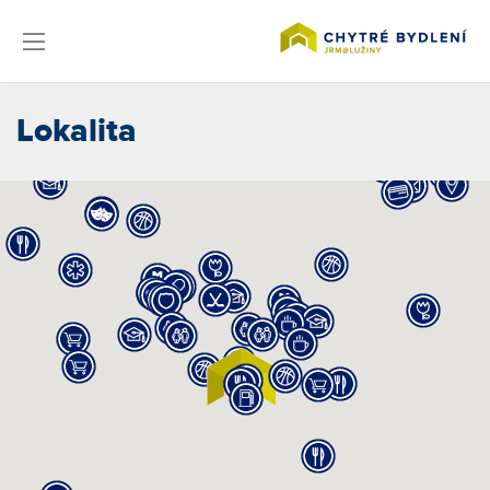
Lokalita